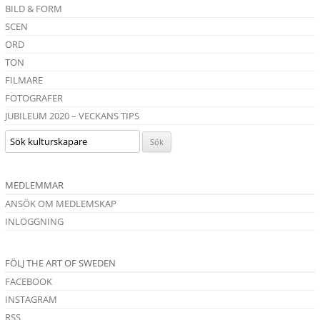
BILD & FORM
SCEN
ORD
TON
FILMARE
FOTOGRAFER
JUBILEUM 2020 – VECKANS TIPS
MEDLEMMAR
ANSÖK OM MEDLEMSKAP
INLOGGNING
FÖLJ THE ART OF SWEDEN
FACEBOOK
INSTAGRAM
RSS