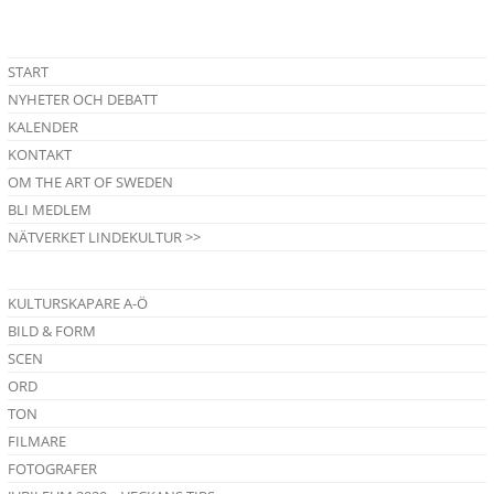
START
NYHETER OCH DEBATT
KALENDER
KONTAKT
OM THE ART OF SWEDEN
BLI MEDLEM
NÄTVERKET LINDEKULTUR >>
KULTURSKAPARE A-Ö
BILD & FORM
SCEN
ORD
TON
FILMARE
FOTOGRAFER