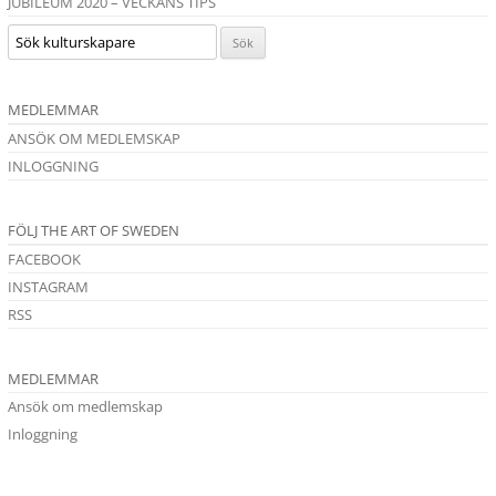
JUBILEUM 2020 – VECKANS TIPS
MEDLEMMAR
ANSÖK OM MEDLEMSKAP
INLOGGNING
FÖLJ THE ART OF SWEDEN
FACEBOOK
INSTAGRAM
RSS
MEDLEMMAR
Ansök om medlemskap
Inloggning