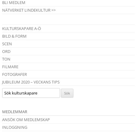
BLI MEDLEM
NÄTVERKET LINDEKULTUR >>
KULTURSKAPARE A-Ö
BILD & FORM
SCEN
ORD
TON
FILMARE
FOTOGRAFER
JUBILEUM 2020 – VECKANS TIPS
MEDLEMMAR
ANSÖK OM MEDLEMSKAP
INLOGGNING