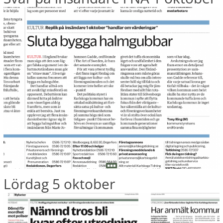
Lördag 5 oktober