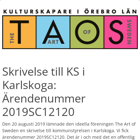
Skrivelse till KS i
Karlskoga:
Ärendenummer
2019SC12120
Den 20 augusti 2019 lämnade den ideella föreningen The Art of
Sweden en skrivelse till kommunstyrelsen i Karlskoga. Vi fick
ärendenummer 2019SC12120. Det är i och med det en offentlig