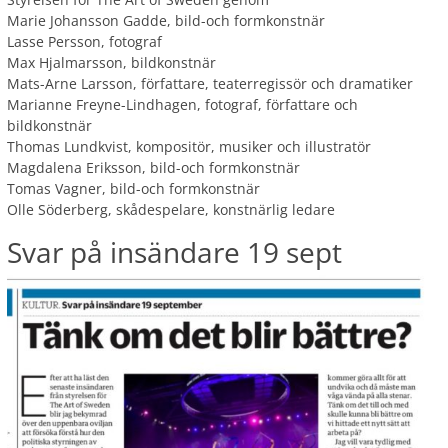
Marie Johansson Gadde, bild-och formkonstnär
Lasse Persson, fotograf
Max Hjalmarsson, bildkonstnär
Mats-Arne Larsson, författare, teaterregissör och dramatiker
Marianne Freyne-Lindhagen, fotograf, författare och
bildkonstnär
Thomas Lundkvist, kompositör, musiker och illustratör
Magdalena Eriksson, bild-och formkonstnär
Tomas Vagner, bild-och formkonstnär
Olle Söderberg, skådespelare, konstnärlig ledare
Svar på insändare 19 sept