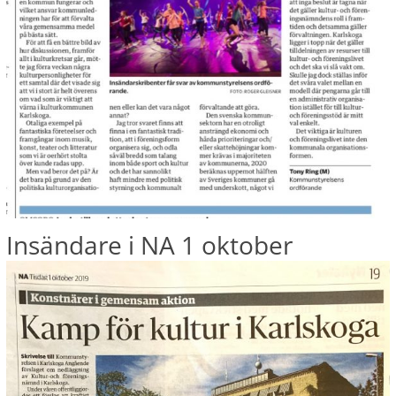
Insändare i NA 1 oktober