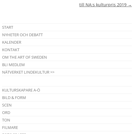
till NA:s kulturpris 2019
→
START
NYHETER OCH DEBATT
KALENDER
KONTAKT
OM THE ART OF SWEDEN
BLI MEDLEM
NÄTVERKET LINDEKULTUR >>
KULTURSKAPARE A-Ö
BILD & FORM
SCEN
ORD
TON
FILMARE