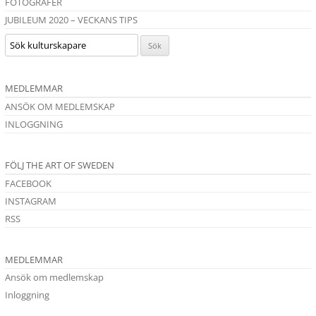
FOTOGRAFER
JUBILEUM 2020 – VECKANS TIPS
MEDLEMMAR
ANSÖK OM MEDLEMSKAP
INLOGGNING
FÖLJ THE ART OF SWEDEN
FACEBOOK
INSTAGRAM
RSS
MEDLEMMAR
Ansök om medlemskap
Inloggning