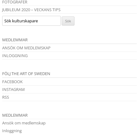
FOTOGRAFER
JUBILEUM 2020 – VECKANS TIPS
MEDLEMMAR
ANSÖK OM MEDLEMSKAP
INLOGGNING
FÖLJ THE ART OF SWEDEN
FACEBOOK
INSTAGRAM
RSS
MEDLEMMAR
Ansök om medlemskap
Inloggning