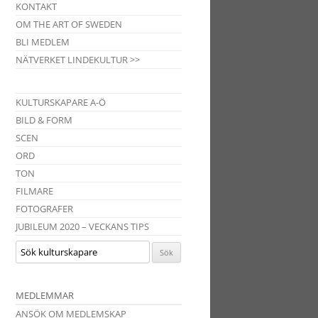
KONTAKT
OM THE ART OF SWEDEN
BLI MEDLEM
NÄTVERKET LINDEKULTUR >>
KULTURSKAPARE A-Ö
BILD & FORM
SCEN
ORD
TON
FILMARE
FOTOGRAFER
JUBILEUM 2020 – VECKANS TIPS
MEDLEMMAR
ANSÖK OM MEDLEMSKAP