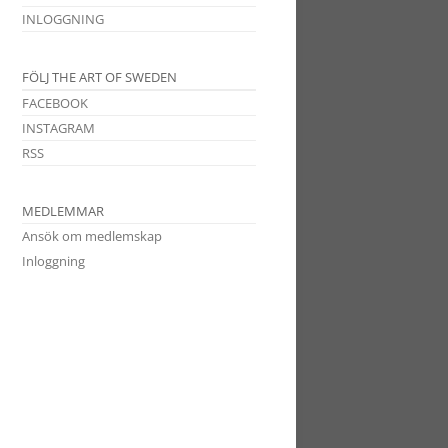
INLOGGNING
FÖLJ THE ART OF SWEDEN
FACEBOOK
INSTAGRAM
RSS
MEDLEMMAR
Ansök om medlemskap
Inloggning