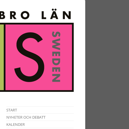
START
NYHETER OCH DEBATT
KALENDER