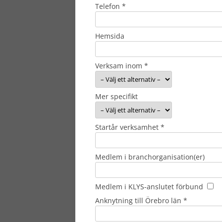
Telefon *
Hemsida
Verksam inom *
Mer specifikt
Startår verksamhet *
Medlem i branchorganisation(er)
Medlem i KLYS-anslutet förbund
Anknytning till Örebro län *