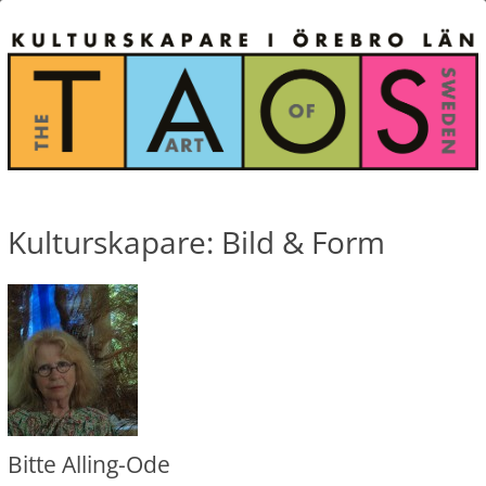
Kulturskapare: Bild & Form
Bitte Alling-Ode