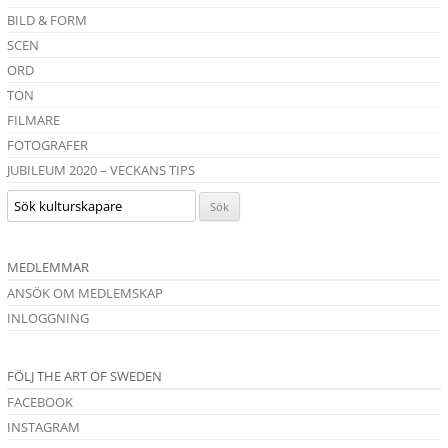
BILD & FORM
SCEN
ORD
TON
FILMARE
FOTOGRAFER
JUBILEUM 2020 – VECKANS TIPS
MEDLEMMAR
ANSÖK OM MEDLEMSKAP
INLOGGNING
FÖLJ THE ART OF SWEDEN
FACEBOOK
INSTAGRAM