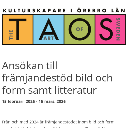
Ansökan till
främjandestöd bild och
form samt litteratur
15 februari, 2026 - 15 mars, 2026
Från och med 2024 är främjandestödet inom bild och form