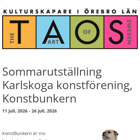
Sommarutställning
Karlskoga konstförening,
Konstbunkern
11 juli, 2026 - 26 juli, 2026
KonstBunkern är nio