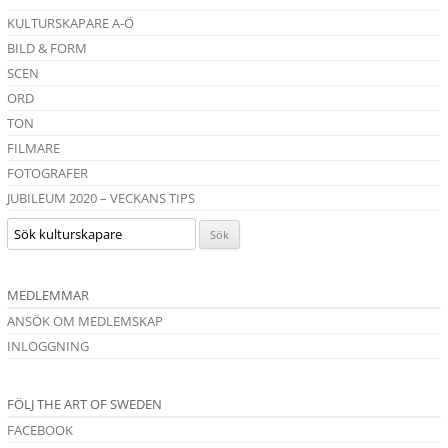
KULTURSKAPARE A-Ö
BILD & FORM
SCEN
ORD
TON
FILMARE
FOTOGRAFER
JUBILEUM 2020 – VECKANS TIPS
MEDLEMMAR
ANSÖK OM MEDLEMSKAP
INLOGGNING
FÖLJ THE ART OF SWEDEN
FACEBOOK