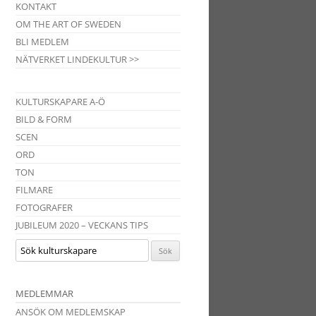
KONTAKT
OM THE ART OF SWEDEN
BLI MEDLEM
NÄTVERKET LINDEKULTUR >>
KULTURSKAPARE A-Ö
BILD & FORM
SCEN
ORD
TON
FILMARE
FOTOGRAFER
JUBILEUM 2020 – VECKANS TIPS
MEDLEMMAR
ANSÖK OM MEDLEMSKAP