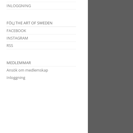
INLOGGNING
FÖLJ THE ART OF SWEDEN
FACEBOOK
INSTAGRAM
RSS
MEDLEMMAR
Ansök om medlemskap
Inloggning