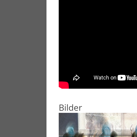
Bilder