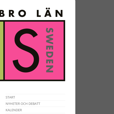
START
NYHETER OCH DEBATT
KALENDER