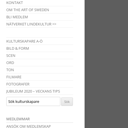
KONTAKT
OM THE ART OF SWEDEN
BLI MEDLEM
NÄTVERKET LINDEKULTUR >>
KULTURSKAPARE A-Ö
BILD & FORM
SCEN
ORD
TON
FILMARE
FOTOGRAFER
JUBILEUM 2020 – VECKANS TIPS
MEDLEMMAR
ANSÖK OM MEDLEMSKAP