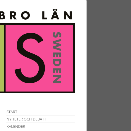
START
NYHETER OCH DEBATT
KALENDER