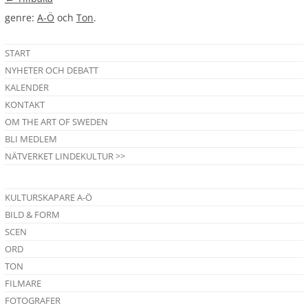
genre:
A-Ö
och
Ton
.
START
NYHETER OCH DEBATT
KALENDER
KONTAKT
OM THE ART OF SWEDEN
BLI MEDLEM
NÄTVERKET LINDEKULTUR >>
KULTURSKAPARE A-Ö
BILD & FORM
SCEN
ORD
TON
FILMARE
FOTOGRAFER