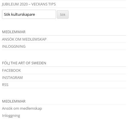
JUBILEUM 2020 – VECKANS TIPS
MEDLEMMAR
ANSÖK OM MEDLEMSKAP
INLOGGNING
FÖLJ THE ART OF SWEDEN
FACEBOOK
INSTAGRAM
RSS
MEDLEMMAR
Ansök om medlemskap
Inloggning