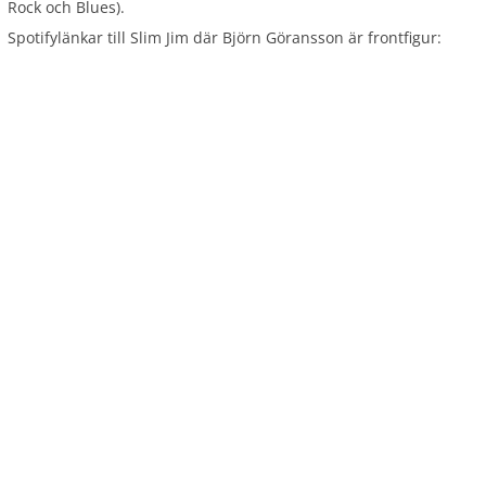
Rock och Blues).
Spotifylänkar till Slim Jim där Björn Göransson är frontfigur: