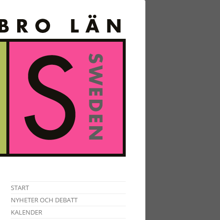
START
NYHETER OCH DEBATT
KALENDER