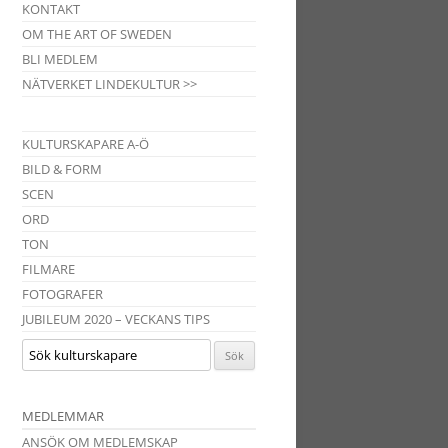
KONTAKT
OM THE ART OF SWEDEN
BLI MEDLEM
NÄTVERKET LINDEKULTUR >>
KULTURSKAPARE A-Ö
BILD & FORM
SCEN
ORD
TON
FILMARE
FOTOGRAFER
JUBILEUM 2020 – VECKANS TIPS
MEDLEMMAR
ANSÖK OM MEDLEMSKAP