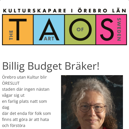
Billig Budget Bräker!
Örebro utan Kultur blir
ÖRESLUT
staden där ingen nästan
vågar sig ut
en farlig plats natt som
dag
där det enda för folk som
finns att göra är att hata
och förstöra