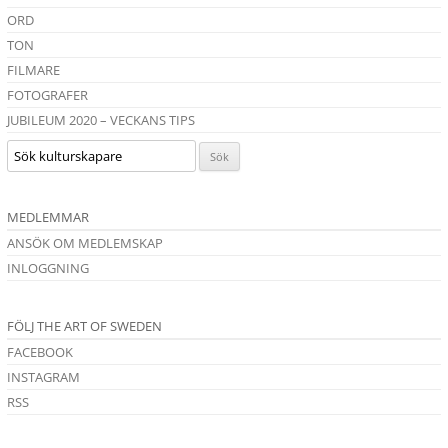
ORD
TON
FILMARE
FOTOGRAFER
JUBILEUM 2020 – VECKANS TIPS
MEDLEMMAR
ANSÖK OM MEDLEMSKAP
INLOGGNING
FÖLJ THE ART OF SWEDEN
FACEBOOK
INSTAGRAM
RSS