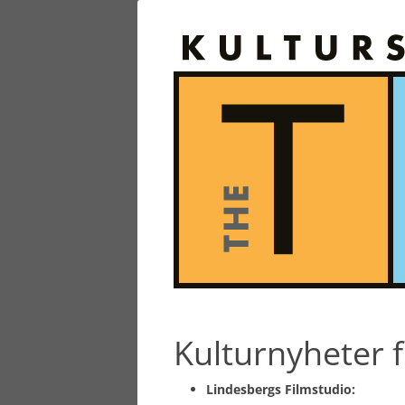
Kulturnyheter f
Lindesbergs Filmstudio: