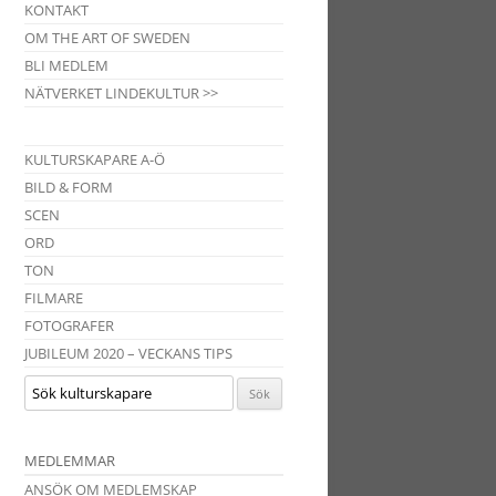
KONTAKT
OM THE ART OF SWEDEN
BLI MEDLEM
NÄTVERKET LINDEKULTUR >>
KULTURSKAPARE A-Ö
BILD & FORM
SCEN
ORD
TON
FILMARE
FOTOGRAFER
JUBILEUM 2020 – VECKANS TIPS
MEDLEMMAR
ANSÖK OM MEDLEMSKAP