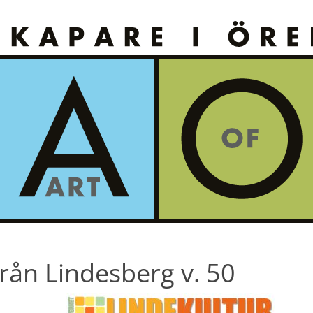
rån Lindesberg v. 50