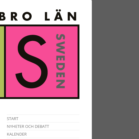
START
NYHETER OCH DEBATT
KALENDER