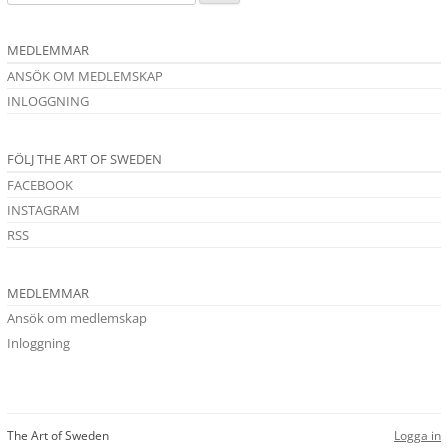
MEDLEMMAR
ANSÖK OM MEDLEMSKAP
INLOGGNING
FÖLJ THE ART OF SWEDEN
FACEBOOK
INSTAGRAM
RSS
MEDLEMMAR
Ansök om medlemskap
Inloggning
The Art of Sweden
Logga in