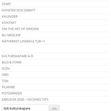
START
NYHETER OCH DEBATT
KALENDER
KONTAKT
OM THE ART OF SWEDEN
BLI MEDLEM
NÄTVERKET LINDEKULTUR >>
KULTURSKAPARE A-Ö
BILD & FORM
SCEN
ORD
TON
FILMARE
FOTOGRAFER
JUBILEUM 2020 – VECKANS TIPS