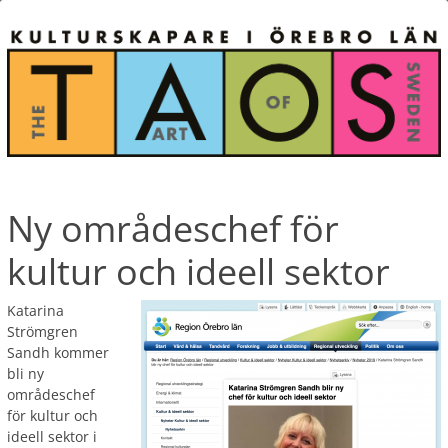
Ny områdeschef för
kultur och ideell sektor
Katarina
Strömgren
Sandh kommer
bli ny
områdeschef
för kultur och
ideell sektor i