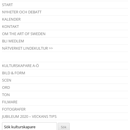
START
NYHETER OCH DEBATT
KALENDER
KONTAKT
OM THE ART OF SWEDEN
BLI MEDLEM
NÄTVERKET LINDEKULTUR >>
KULTURSKAPARE A-Ö
BILD & FORM
SCEN
ORD
TON
FILMARE
FOTOGRAFER
JUBILEUM 2020 – VECKANS TIPS