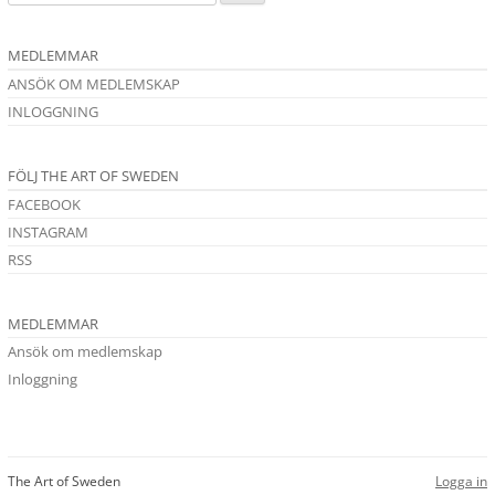
MEDLEMMAR
ANSÖK OM MEDLEMSKAP
INLOGGNING
FÖLJ THE ART OF SWEDEN
FACEBOOK
INSTAGRAM
RSS
MEDLEMMAR
Ansök om medlemskap
Inloggning
The Art of Sweden
Logga in