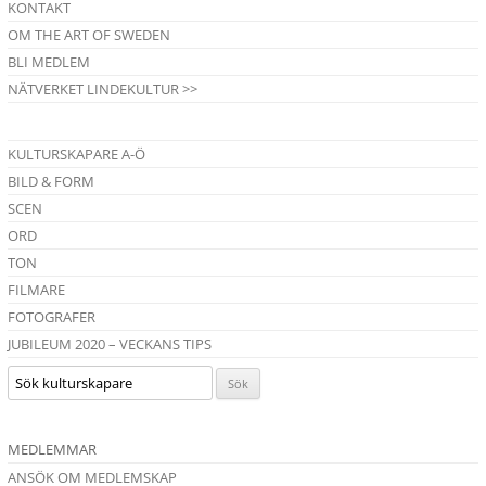
KONTAKT
OM THE ART OF SWEDEN
BLI MEDLEM
NÄTVERKET LINDEKULTUR >>
KULTURSKAPARE A-Ö
BILD & FORM
SCEN
ORD
TON
FILMARE
FOTOGRAFER
JUBILEUM 2020 – VECKANS TIPS
MEDLEMMAR
ANSÖK OM MEDLEMSKAP