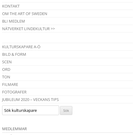
KONTAKT
OM THE ART OF SWEDEN
BLI MEDLEM
NÄTVERKET LINDEKULTUR >>
KULTURSKAPARE A-Ö
BILD & FORM
SCEN
ORD
TON
FILMARE
FOTOGRAFER
JUBILEUM 2020 – VECKANS TIPS
MEDLEMMAR