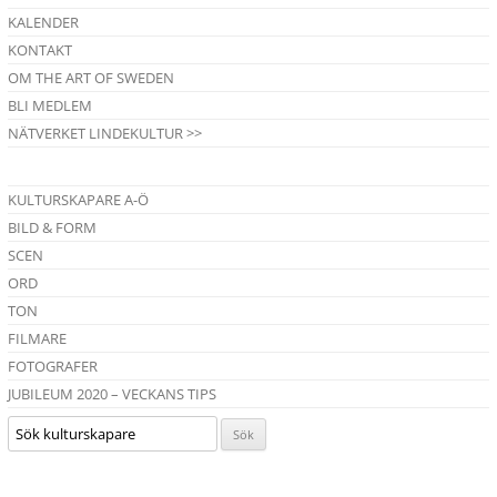
KALENDER
KONTAKT
OM THE ART OF SWEDEN
BLI MEDLEM
NÄTVERKET LINDEKULTUR >>
KULTURSKAPARE A-Ö
BILD & FORM
SCEN
ORD
TON
FILMARE
FOTOGRAFER
JUBILEUM 2020 – VECKANS TIPS