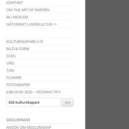
KONTAKT
OM THE ART OF SWEDEN
BLI MEDLEM
NÄTVERKET LINDEKULTUR >>
KULTURSKAPARE A-Ö
BILD & FORM
SCEN
ORD
TON
FILMARE
FOTOGRAFER
JUBILEUM 2020 – VECKANS TIPS
MEDLEMMAR
ANSÖK OM MEDLEMSKAP