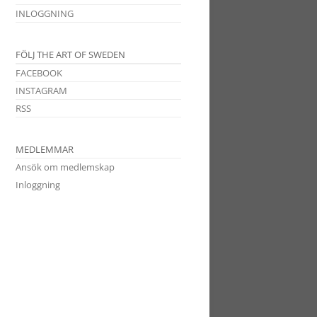
INLOGGNING
FÖLJ THE ART OF SWEDEN
FACEBOOK
INSTAGRAM
RSS
MEDLEMMAR
Ansök om medlemskap
Inloggning