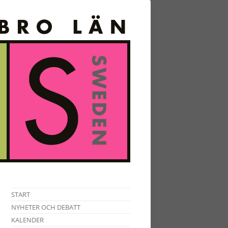
START
NYHETER OCH DEBATT
KALENDER