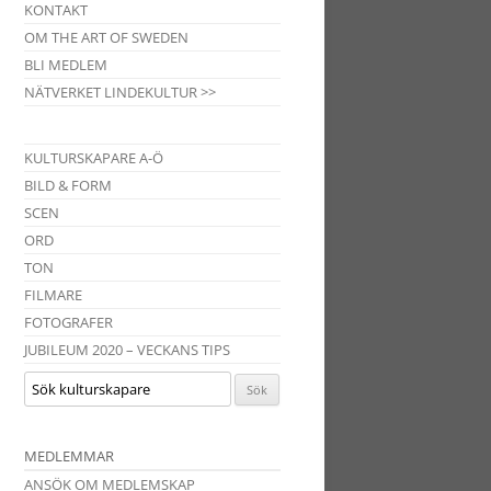
KONTAKT
OM THE ART OF SWEDEN
BLI MEDLEM
NÄTVERKET LINDEKULTUR >>
KULTURSKAPARE A-Ö
BILD & FORM
SCEN
ORD
TON
FILMARE
FOTOGRAFER
JUBILEUM 2020 – VECKANS TIPS
MEDLEMMAR
ANSÖK OM MEDLEMSKAP