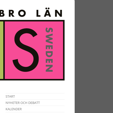
START
NYHETER OCH DEBATT
KALENDER