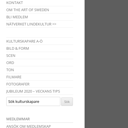
KONTAKT
OM THE ART OF SWEDEN
BLI MEDLEM
NÄTVERKET LINDEKULTUR >>
KULTURSKAPARE A-Ö
BILD & FORM
SCEN
ORD
TON
FILMARE
FOTOGRAFER
JUBILEUM 2020 – VECKANS TIPS
MEDLEMMAR
ANSÖK OM MEDLEMSKAP