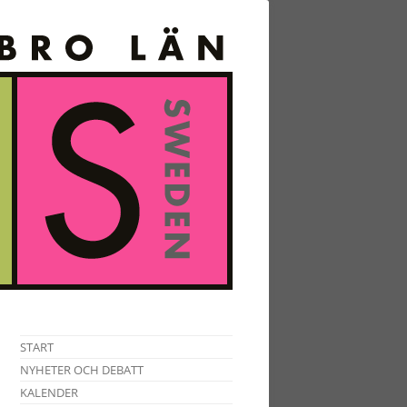
START
NYHETER OCH DEBATT
KALENDER